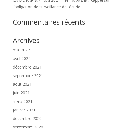
CA DE PARIS, 4 MAI 2021 – N°19/09249 : Rappel sur
l’obligation de surveillance de l’écurie
Commentaires récents
Archives
mai 2022
avril 2022
décembre 2021
septembre 2021
août 2021
juin 2021
mars 2021
janvier 2021
décembre 2020
septembre 2020