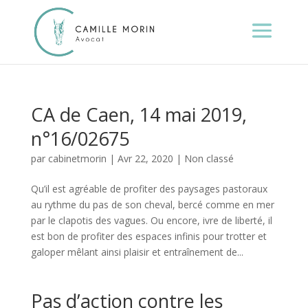
CA de Caen, 14 mai 2019,
n°16/02675
par
cabinetmorin
|
Avr 22, 2020
|
Non classé
Qu’il est agréable de profiter des paysages pastoraux
au rythme du pas de son cheval, bercé comme en mer
par le clapotis des vagues. Ou encore, ivre de liberté, il
est bon de profiter des espaces infinis pour trotter et
galoper mêlant ainsi plaisir et entraînement de...
Pas d’action contre les