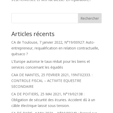
Articles récents
CA de Toulouse, 7 janvier 2022, N°19/00927: Auto-
entrepreneur, requalification en relation contractuelle,
quèsaco ?
L’Europe autorise le taux réduit pour les biens et
services concernant les équidés
CAA DE NANTES, 25 FEVRIER 2021, 19NT02333. :
CONTROLE FISCAL – ACTIVITE EQUESTRE
SECONDAIRE
CA DE POITIERS, 25 MAI 2021, N°19/02138 :
Obligation de sécurité des écuries. Accident dû à un
câble électrique laissé sous tension.