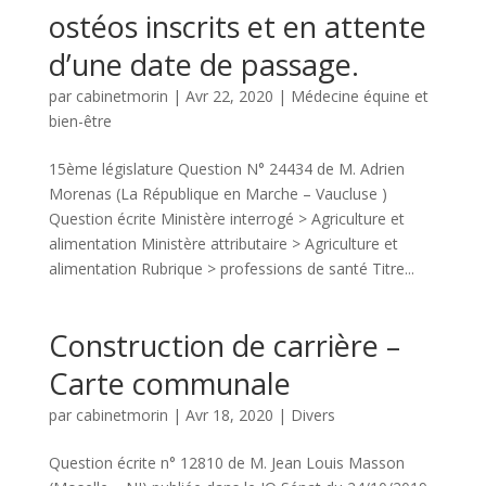
ostéos inscrits et en attente
d’une date de passage.
par
cabinetmorin
|
Avr 22, 2020
|
Médecine équine et
bien-être
15ème législature Question N° 24434 de M. Adrien
Morenas (La République en Marche – Vaucluse )
Question écrite Ministère interrogé > Agriculture et
alimentation Ministère attributaire > Agriculture et
alimentation Rubrique > professions de santé Titre...
Construction de carrière –
Carte communale
par
cabinetmorin
|
Avr 18, 2020
|
Divers
Question écrite n° 12810 de M. Jean Louis Masson