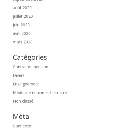
août 2020
juillet 2020
juin 2020
avril 2020
mars 2020
Catégories
Contrat de pension
Divers
Enseignement
Médecine équine et bien-être
Non classé
Méta
Connexion