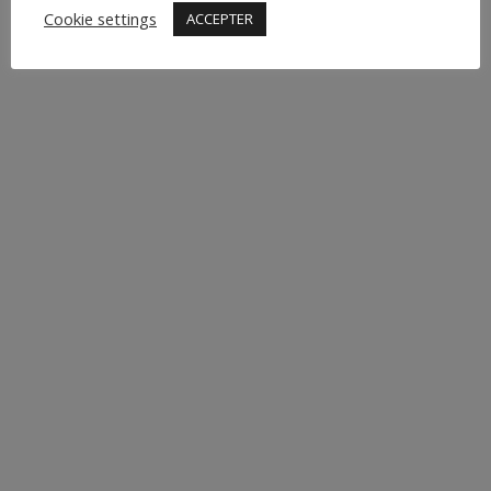
Cookie settings
ACCEPTER