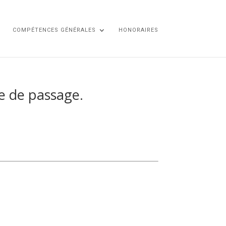
COMPÉTENCES GÉNÉRALES
HONORAIRES
te de passage.