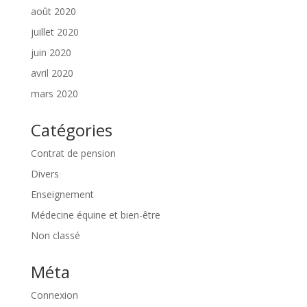
août 2020
juillet 2020
juin 2020
avril 2020
mars 2020
Catégories
Contrat de pension
Divers
Enseignement
Médecine équine et bien-être
Non classé
Méta
Connexion