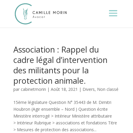
Association : Rappel du
cadre légal d’intervention
des militants pour la
protection animale.
par
cabinetmorin
|
Août 18, 2021
|
Divers
,
Non classé
15ème législature Question N° 35443 de M. Dimitri
Houbron (Agir ensemble – Nord ) Question écrite
Ministère interrogé > Intérieur Ministère attributaire
> Intérieur Rubrique > associations et fondations Titre
> Mesures de protection des associations...