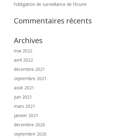
l’obligation de surveillance de l’écurie
Commentaires récents
Archives
mai 2022
avril 2022
décembre 2021
septembre 2021
août 2021
juin 2021
mars 2021
janvier 2021
décembre 2020
septembre 2020