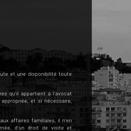
ute et une disponibilité toute
s qu’il appartient à l’avocat
 appropriée, et si nécessaire,
ux affaires familiales, il n’en
ée, d’un droit de visite et