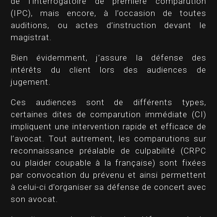
de l’interrogatoire de première comparution
(IPC), mais encore, à l’occasion de toutes
auditions, ou actes d’instruction devant le
magistrat.
Bien évidemment, j’assure la défense des
intérêts du client lors des audiences de
jugement.
Ces audiences sont de différents types,
certaines dites de comparution immédiate (CI)
impliquent une intervention rapide et efficace de
l’avocat. Tout autrement, les comparutions sur
reconnaissance préalable de culpabilité (CRPC
ou plaider coupable à la française) sont fixées
par convocation du prévenu et ainsi permettent
à celui-ci d’organiser sa défense de concert avec
son avocat.