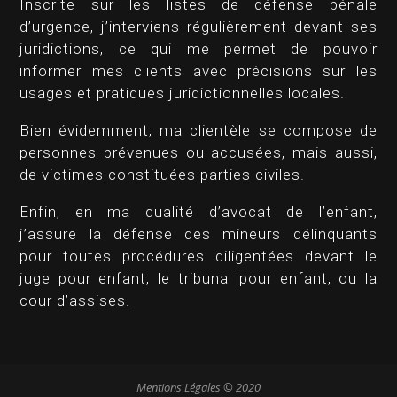
Inscrite sur les listes de défense pénale
d’urgence, j’interviens régulièrement devant ses
juridictions, ce qui me permet de pouvoir
informer mes clients avec précisions sur les
usages et pratiques juridictionnelles locales.
Bien évidemment, ma clientèle se compose de
personnes prévenues ou accusées, mais aussi,
de victimes constituées parties civiles.
Enfin, en ma qualité d’avocat de l’enfant,
j’assure la défense des mineurs délinquants
pour toutes procédures diligentées devant le
juge pour enfant, le tribunal pour enfant, ou la
cour d’assises.
Mentions Légales
© 2020