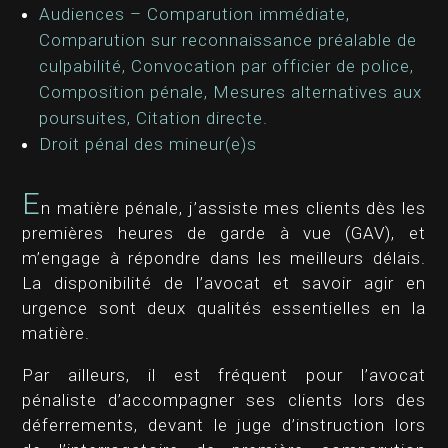
Audiences – Comparution immédiate,
Comparution sur reconnaissance préalable de
culpabilité, Convocation par officier de police,
Composition pénale, Mesures alternatives aux
poursuites, Citation directe.
Droit pénal des mineur(e)s
E
n matière pénale, j’assiste mes clients dès les
premières heures de garde à vue (GAV), et
m’engage à répondre dans les meilleurs délais.
La disponibilité de l’avocat et savoir agir en
urgence sont deux qualités essentielles en la
matière.
Par ailleurs, il est fréquent pour l’avocat
pénaliste d’accompagner ses clients lors des
déferrements, devant le juge d’instruction lors