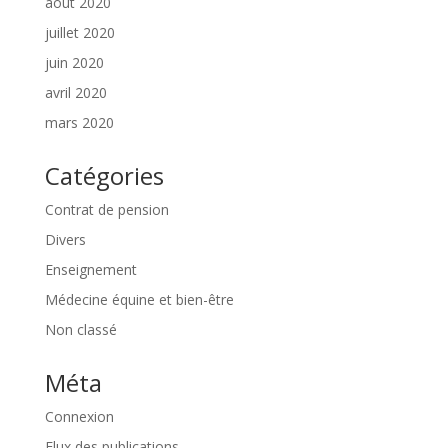
août 2020
juillet 2020
juin 2020
avril 2020
mars 2020
Catégories
Contrat de pension
Divers
Enseignement
Médecine équine et bien-être
Non classé
Méta
Connexion
Flux des publications