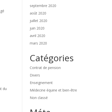
septembre 2020
ogé
août 2020
juillet 2020
juin 2020
avril 2020
mars 2020
Catégories
Contrat de pension
Divers
Enseignement
nt du
Médecine équine et bien-être
Non classé