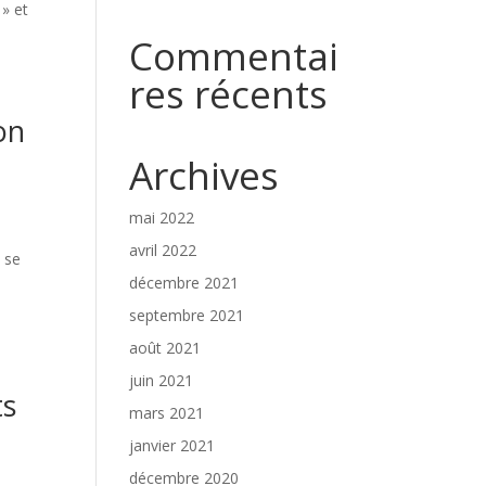
 » et
Commentai
res récents
on
Archives
mai 2022
avril 2022
 se
décembre 2021
septembre 2021
août 2021
juin 2021
ts
mars 2021
janvier 2021
décembre 2020