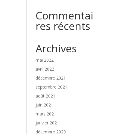
Commentai
res récents
Archives
mai 2022
avril 2022
décembre 2021
septembre 2021
août 2021
juin 2021
mars 2021
janvier 2021
décembre 2020