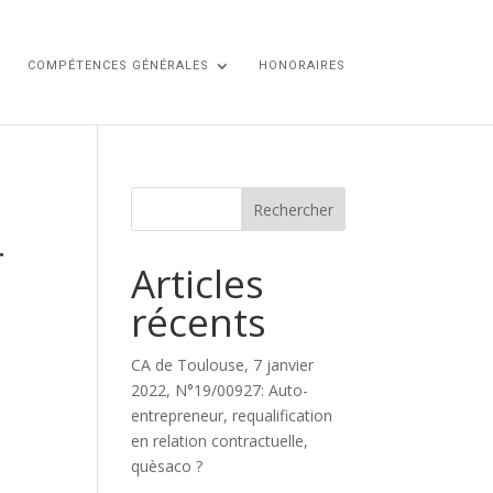
COMPÉTENCES GÉNÉRALES
HONORAIRES
.
Articles
récents
CA de Toulouse, 7 janvier
2022, N°19/00927: Auto-
entrepreneur, requalification
en relation contractuelle,
quèsaco ?