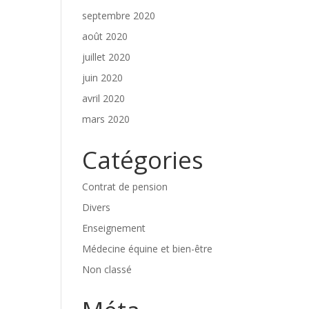
septembre 2020
août 2020
juillet 2020
juin 2020
avril 2020
mars 2020
Catégories
Contrat de pension
Divers
Enseignement
Médecine équine et bien-être
Non classé