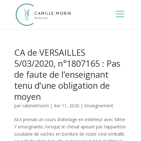
CA de VERSAILLES
5/03/2020, n°1807165 : Pas
de faute de l’enseignant
tenu d’une obligation de
moyen
par
cabinetmorin
|
Avr 11, 2020
|
Enseignement
M.X prenait un cours d’attelage en extérieur avec Mme
Y enseignante, lorsque le cheval apeuré par l’apparition
soudaine de vaches en bordure de route s’est emballé.