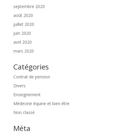
septembre 2020
août 2020
juillet 2020
juin 2020
avril 2020
mars 2020
Catégories
Contrat de pension
Divers
Enseignement
Médecine équine et bien-être
Non classé
Méta