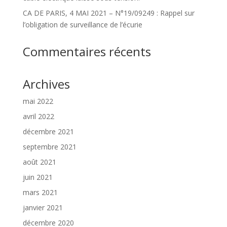
CA DE PARIS, 4 MAI 2021 – N°19/09249 : Rappel sur
l’obligation de surveillance de l’écurie
Commentaires récents
Archives
mai 2022
avril 2022
décembre 2021
septembre 2021
août 2021
juin 2021
mars 2021
janvier 2021
décembre 2020