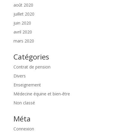
août 2020
juillet 2020
juin 2020
avril 2020
mars 2020
Catégories
Contrat de pension
Divers
Enseignement
Médecine équine et bien-être
Non classé
Méta
Connexion