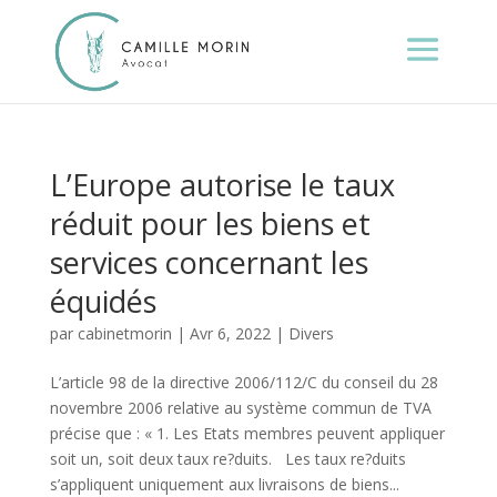
L’Europe autorise le taux
réduit pour les biens et
services concernant les
équidés
par
cabinetmorin
|
Avr 6, 2022
|
Divers
L’article 98 de la directive 2006/112/C du conseil du 28
novembre 2006 relative au système commun de TVA
précise que : « 1. Les Etats membres peuvent appliquer
soit un, soit deux taux re?duits. Les taux re?duits
s’appliquent uniquement aux livraisons de biens...