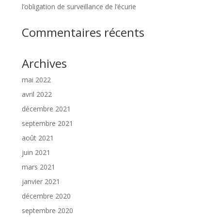
l’obligation de surveillance de l’écurie
Commentaires récents
Archives
mai 2022
avril 2022
décembre 2021
septembre 2021
août 2021
juin 2021
mars 2021
janvier 2021
décembre 2020
septembre 2020